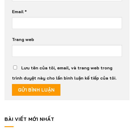
Email
*
Trang web
Lưu tên của tôi, email, và trang web trong
trình duyệt này cho lần bình luận kế tiếp của tôi.
BÀI VIẾT MỚI NHẤT