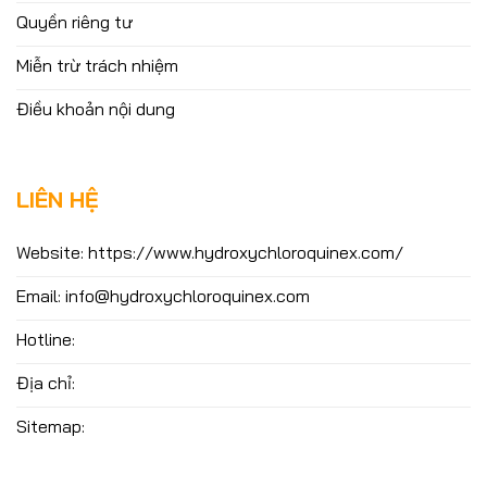
Quyền riêng tư
Miễn trừ trách nhiệm
Điều khoản nội dung
LIÊN HỆ
Website: https://www.hydroxychloroquinex.com/
Email:
info@hydroxychloroquinex.com
Hotline:
Địa chỉ:
Sitemap: