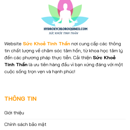
Website
Sức Khoẻ Tinh Thần
nơi cung cấp các thông
tin chất lượng về chăm sóc tâm hồn, từ khoa học tâm lý
đến các phương pháp thực tiễn. Cải thiện
Sức Khoẻ
Tinh Thần
là ưu tiên hàng đầu vì bạn xứng đáng với một
cuộc sống trọn vẹn và hạnh phúc!
THÔNG TIN
Giới thiệu
Chính sách bảo mật